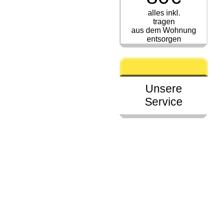
alles inkl.
tragen
aus dem Wohnung
entsorgen
Unsere
Service